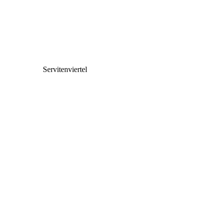
Servitenviertel