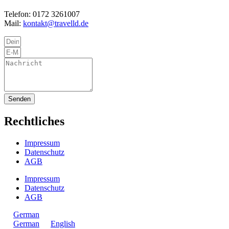
Telefon: 0172 3261007
Mail:
kontakt@travelld.de
Senden
Rechtliches
Impressum
Datenschutz
AGB
Impressum
Datenschutz
AGB
German
German
English