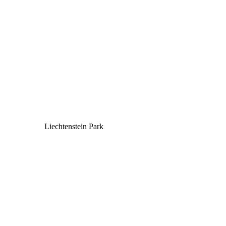
Liechtenstein Park