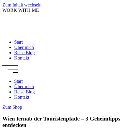
Zum Inhalt wechseln
WORK WITH ME
Start
Über mich
Reise Blog
Kontakt
Start
Über mich
Reise Blog
Kontakt
Zum Shop
Wien fernab der Touristenpfade – 3 Geheimtipps
entdecken