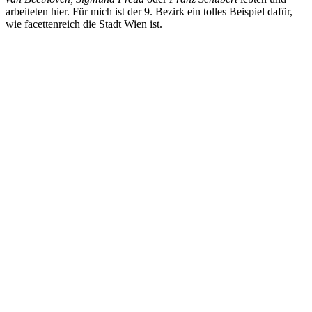
arbeiteten hier. Für mich ist der 9. Bezirk ein tolles Beispiel dafür,
wie facettenreich die Stadt Wien ist.