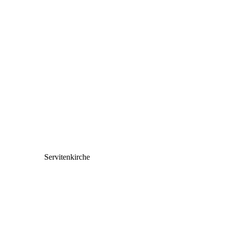
Servitenkirche