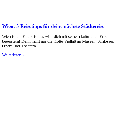
Wien: 5 Reisetipps für deine nächste Städtereise
Wien ist ein Erlebnis – es wird dich mit seinem kulturellen Erbe
begeistern! Denn nicht nur die große Vielfalt an Museen, Schlösser,
Opern und Theatern
Weiterlesen »