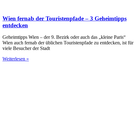
Wien fernab der Touristenpfade – 3 Geheimtipps
entdecken
Geheimtipps Wien – der 9. Bezirk oder auch das „kleine Paris“
Wien auch fernab der üblichen Touristenpfade zu entdecken, ist für
viele Besucher der Stadt
Weiterlesen »