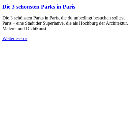
Die 3 schönsten Parks in Paris
Die 3 schönsten Parks in Paris, die du unbedingt besuchen solltest
Paris – eine Stadt der Superlative, die als Hochburg der Architektur,
Malerei und Dichtkunst
Weiterlesen »