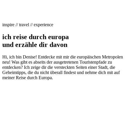
inspire // travel // experience
ich reise durch europa
und erzähle dir davon
Hi, ich bin Denise! Entdecke mit mir die europäischen Metropolen
neu! Was gibt es abseits der ausgetretenen Touristenpfade zu
entdecken? Ich zeige dir die versteckten Seiten einer Stadt, die
Geheimtipps, die du nicht überall findest und nehme dich mit auf
meiner Reise durch Europa.