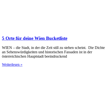
5 Orte für deine Wien Bucketliste
WIEN – die Stadt, in der die Zeit still zu stehen scheint. Die Dichte
an Sehenswürdigkeiten und historischen Fassaden ist in der
österreichischen Hauptstadt beeindruckend
Weiterlesen »