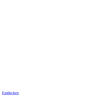
Entdecken