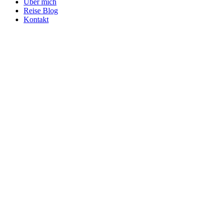
Über mich
Reise Blog
Kontakt