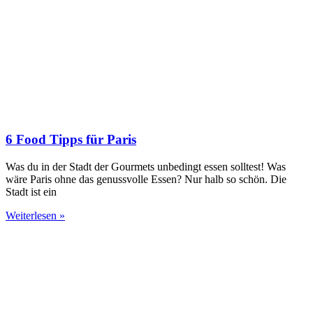
6 Food Tipps für Paris
Was du in der Stadt der Gourmets unbedingt essen solltest! Was
wäre Paris ohne das genussvolle Essen? Nur halb so schön. Die
Stadt ist ein
Weiterlesen »