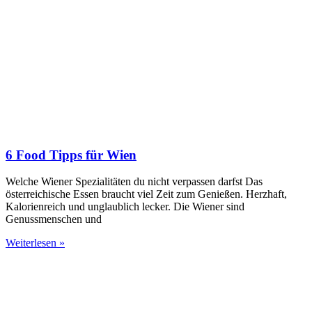
6 Food Tipps für Wien
Welche Wiener Spezialitäten du nicht verpassen darfst Das
österreichische Essen braucht viel Zeit zum Genießen. Herzhaft,
Kalorienreich und unglaublich lecker. Die Wiener sind
Genussmenschen und
Weiterlesen »