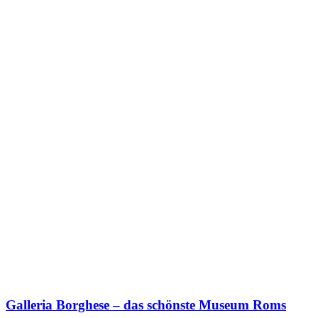
Galleria Borghese – das schönste Museum Roms