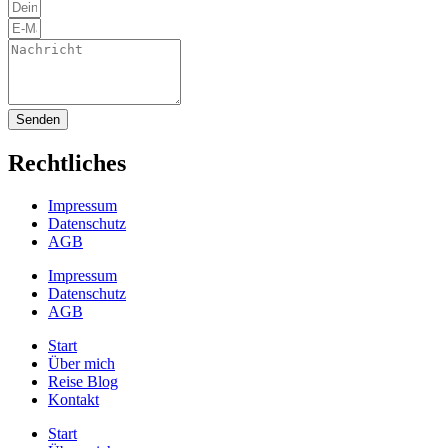
Senden
Rechtliches
Impressum
Datenschutz
AGB
Impressum
Datenschutz
AGB
Start
Über mich
Reise Blog
Kontakt
Start