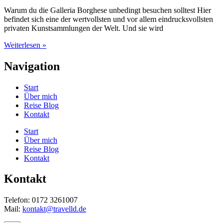
Warum du die Galleria Borghese unbedingt besuchen solltest Hier
befindet sich eine der wertvollsten und vor allem eindrucksvollsten
privaten Kunstsammlungen der Welt. Und sie wird
Weiterlesen »
Navigation
Start
Über mich
Reise Blog
Kontakt
Start
Über mich
Reise Blog
Kontakt
Kontakt
Telefon: 0172 3261007
Mail:
kontakt@travelld.de