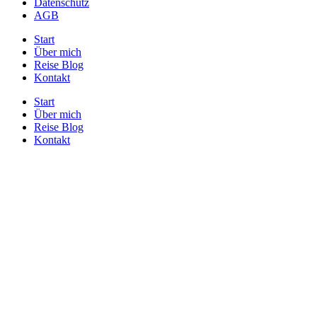
Datenschutz
AGB
Start
Über mich
Reise Blog
Kontakt
Start
Über mich
Reise Blog
Kontakt