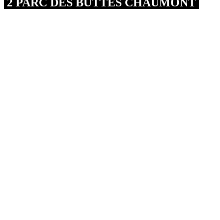
2 PARC DES BUTTES CHAUMONT