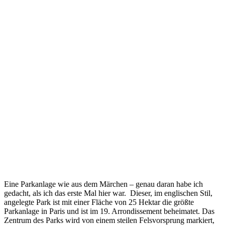
Eine Parkanlage wie aus dem Märchen – genau daran habe ich
gedacht, als ich das erste Mal hier war. Dieser, im englischen Stil,
angelegte Park ist mit einer Fläche von 25 Hektar die größte
Parkanlage in Paris und ist im 19. Arrondissement beheimatet. Das
Zentrum des Parks wird von einem steilen Felsvorsprung markiert,