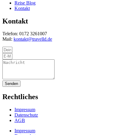
Reise Blog
Kontakt
Kontakt
Telefon: 0172 3261007
Mail:
kontakt@travelld.de
Senden
Rechtliches
Impressum
Datenschutz
AGB
Impressum